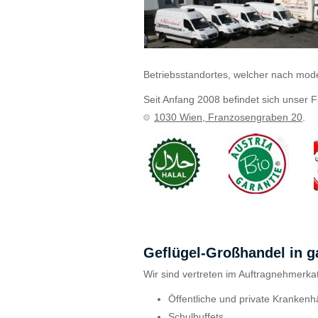
Betriebsstandortes, welcher nach mod
Seit Anfang 2008 befindet sich unser F
1030 Wien, Franzosengraben 20
.
Geflügel-Großhandel in g
Wir sind vertreten im Auftragnehmerka
Öffentliche und private Kranken
Schulbuffets