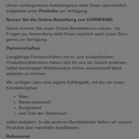
Unser umfangreiches Artikelangebot steht Ihnen übersichtlich
aufgelistet unter
Produkte
zur Verfügung.
Nutzen Sie die Online-Bestellung von KORNFEIND
Gerne können Sie unser Online-Bestellservice nutzen - für
Fragen zur Anwendung steht Ihnen natürlich auch unser Büro
gerne zur Verfügung.
Partnerschaften
Langjährige Partnerschaften mit in- und ausländischen
Produktionsbetrieben haben sich für uns als Garant erwiesen,
selbst bei knapper Marktsituation immer ausreichend Ware
anbieten zu können.
Wir verfügen über eine eigene Kühllogistik, mit der wir unser
Kernliefergebiet
Wien
Niederösterreich
Burgenland
und Teile der Steiermark
selbst beliefern. In alle anderen Bundesländer liefern wir unsere
Produkte über namhafte Speditionen.
Referenzen